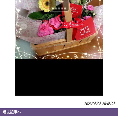
2026/05/08 20:48:25
過去記事へ