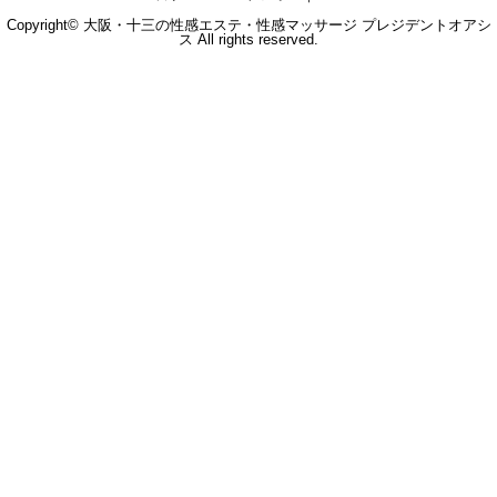
Copyright© 大阪・十三の性感エステ・性感マッサージ プレジデントオアシ
ス All rights reserved.