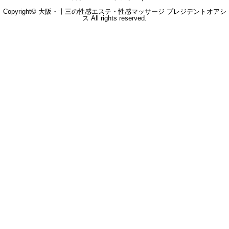
Copyright© 大阪・十三の性感エステ・性感マッサージ プレジデントオアシ
ス All rights reserved.