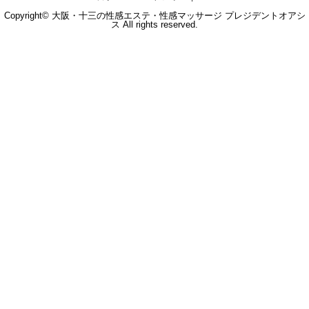
Copyright© 大阪・十三の性感エステ・性感マッサージ プレジデントオアシ
ス All rights reserved.