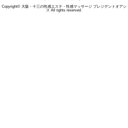
Copyright© 大阪・十三の性感エステ・性感マッサージ プレジデントオアシ
ス All rights reserved.